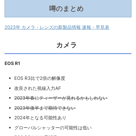
噂のまとめ
2023年 カメラ・レンズの新製品情報 速報・早見表
カメラ
EOS R1
EOS R3比で2倍の解像度
改良された視線入力AF
2023年春にティーザーが見れるかもしれない
2023年後半まで期待できない
2024年となる可能性あり
グローバルシャッターの可能性は低い