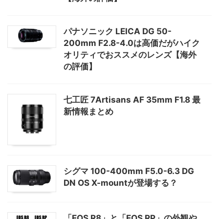
パナソニック LEICA DG 50-
200mm F2.8-4.0は高価だがハイク
オリティでおススメのレンズ【海外
の評価】
七工匠 7Artisans AF 35mm F1.8 最
新情報まとめ
シグマ 100-400mm F5.0-6.3 DG
DN OS X-mountが登場する？
「EOS R8」と「EOS RP」の外観や