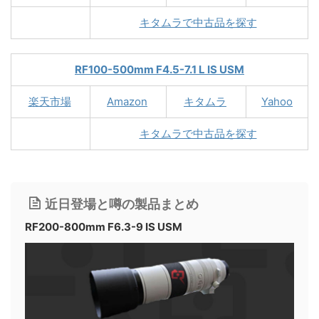
キタムラで中古品を探す
RF100-500mm F4.5-7.1 L IS USM
楽天市場
Amazon
キタムラ
Yahoo
キタムラで中古品を探す
近日登場と噂の製品まとめ
RF200-800mm F6.3-9 IS USM