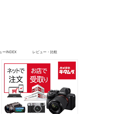
ーINDEX
レビュー・比較