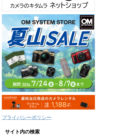
プライバシーポリシー
サイト内の検索