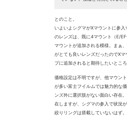
とのこと。
いよいよシグマがXマウントに参入
のレンズは、既に4マウント（E/EF
マウントが追加される模様。まぁ、
がとても良いレンズだったのでXマ
プに追加されると期待したいところ
価格設定は不明ですが、他マウント
が多い富士フイルムでは魅力的な価格
ンズ外に選択肢がない面白い存在。既に
在しますが、シグマの参入で状況が
絞りリングは搭載していないはず。この