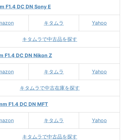
m F1.4 DC DN Sony E
mazon
キタムラ
Yahoo
キタムラで中古品を探す
 F1.4 DC DN Nikon Z
mazon
キタムラ
Yahoo
キタムラで中古在庫を探す
mm F1.4 DC DN MFT
mazon
キタムラ
Yahoo
キタムラで中古品を探す