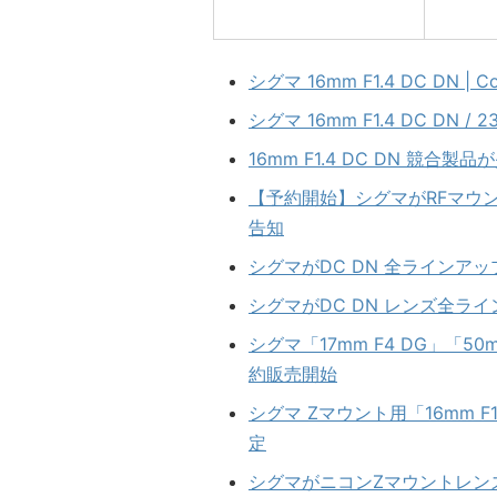
シグマ 16mm F1.4 DC DN | 
シグマ 16mm F1.4 DC DN / 
16mm F1.4 DC DN 競合
【予約開始】シグマがRFマウン
告知
シグマがDC DN 全ラインア
シグマがDC DN レンズ全ラ
シグマ「17mm F4 DG」「50m
約販売開始
シグマ Zマウント用「16mm F1.
定
シグマがニコンZマウントレン