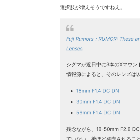
選択肢が増えそうですねえ。
Fuji Rumors：RUMOR: These are
Lenses
シグマが近日中に3本のXマウン
情報源によると、そのレンズは
16mm F1.4 DC DN
30mm F1.4 DC DN
56mm F1.4 DC DN
残念ながら、18-50mm F2.
ていない。後ほど発売されるこ