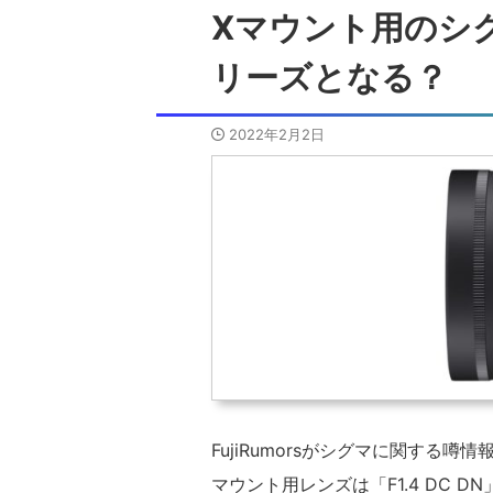
Xマウント用のシグマ
リーズとなる？
2022年2月2日
FujiRumorsがシグマに関する
マウント用レンズは「F1.4 DC