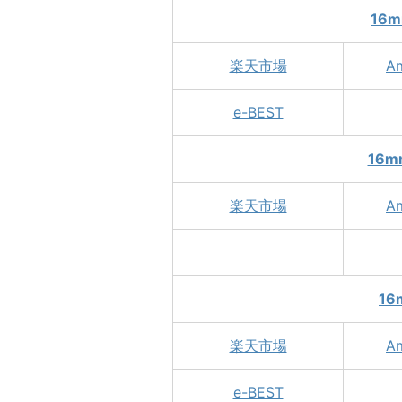
16m
楽天市場
A
e-BEST
16mm
楽天市場
A
16
楽天市場
A
e-BEST