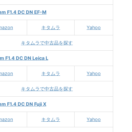
m F1.4 DC DN EF-M
mazon
キタムラ
Yahoo
キタムラで中古品を探す
 F1.4 DC DN Leica L
mazon
キタムラ
Yahoo
キタムラで中古品を探す
m F1.4 DC DN Fuji X
mazon
キタムラ
Yahoo