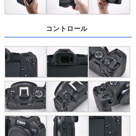
コントロール