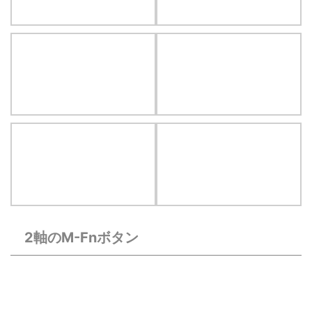
2軸のM-Fnボタン