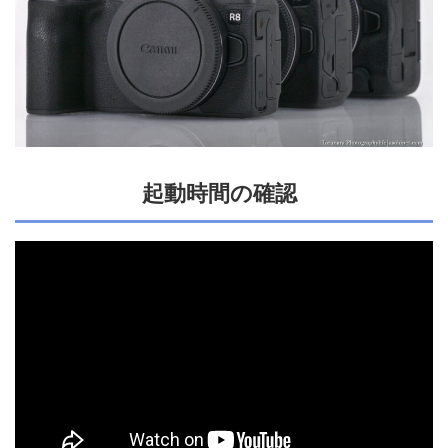
起動時間の確認