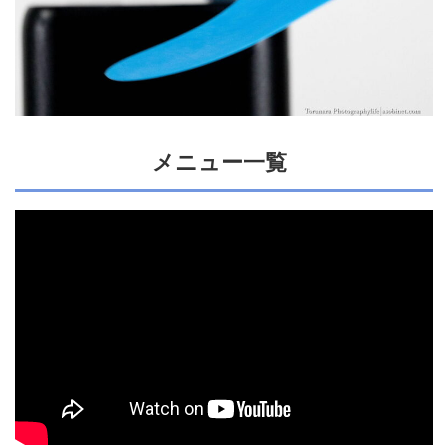
メニュー一覧