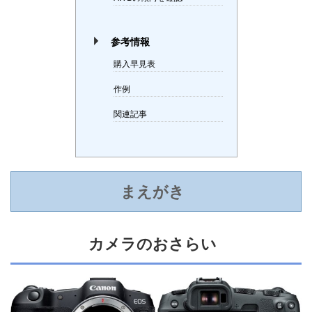
参考情報
購入早見表
作例
関連記事
まえがき
カメラのおさらい