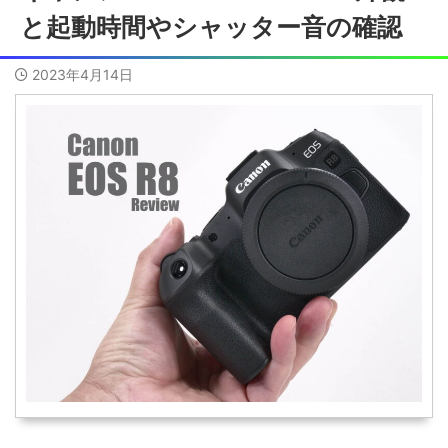
と起動時間やシャッター音の確認
2023年4月14日