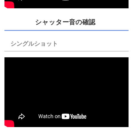
シャッター音の確認
シングルショット