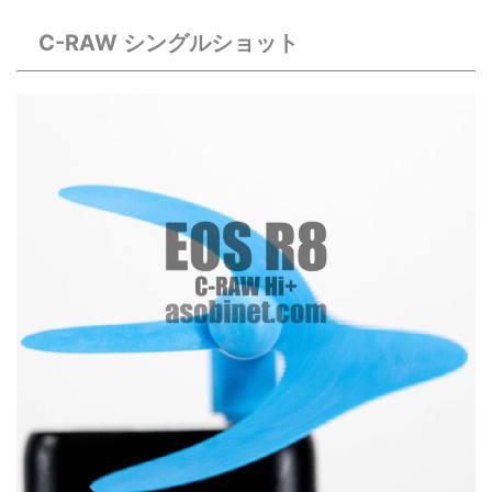
C-RAW シングルショット