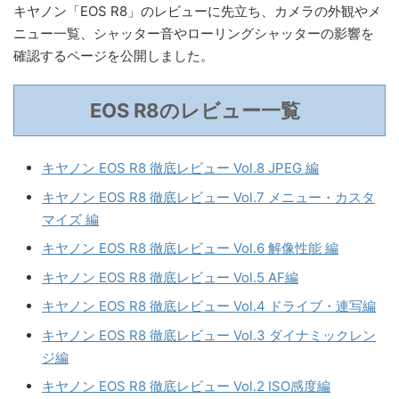
キヤノン「EOS R8」のレビューに先立ち、カメラの外観やメ
ニュー一覧、シャッター音やローリングシャッターの影響を
確認するページを公開しました。
EOS R8のレビュー一覧
キヤノン EOS R8 徹底レビュー Vol.8 JPEG 編
キヤノン EOS R8 徹底レビュー Vol.7 メニュー・カスタ
マイズ 編
キヤノン EOS R8 徹底レビュー Vol.6 解像性能 編
キヤノン EOS R8 徹底レビュー Vol.5 AF編
キヤノン EOS R8 徹底レビュー Vol.4 ドライブ・連写編
キヤノン EOS R8 徹底レビュー Vol.3 ダイナミックレン
ジ編
キヤノン EOS R8 徹底レビュー Vol.2 ISO感度編