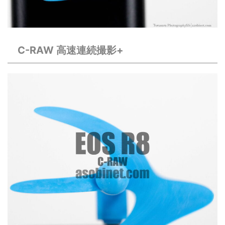
C-RAW 高速連続撮影+