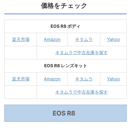
価格をチェック
EOS R8 ボディ
楽天市場
Amazon
キタムラ
Yahoo
キタムラで中古在庫を探す
EOS R8 レンズキット
楽天市場
Amazon
キタムラ
Yahoo
キタムラで中古在庫を探す
EOS R8