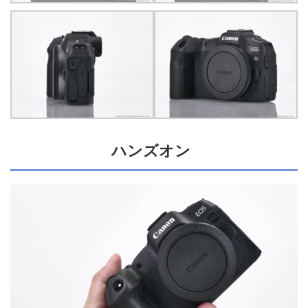
ハンズオン