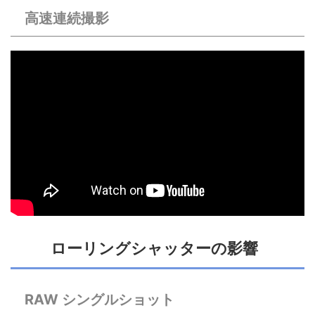
高速連続撮影
ローリングシャッターの影響
RAW シングルショット