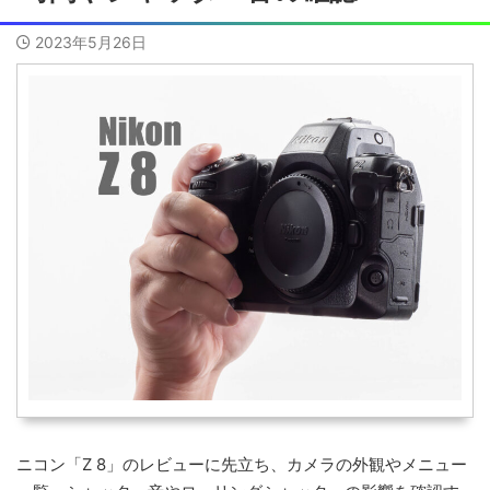
2023年5月26日
ニコン「Z 8」のレビューに先立ち、カメラの外観やメニュー