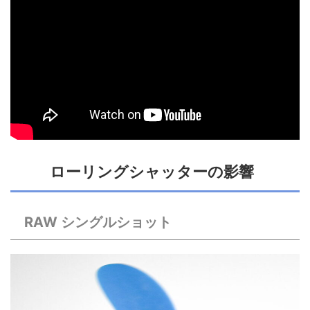
ローリングシャッターの影響
RAW シングルショット