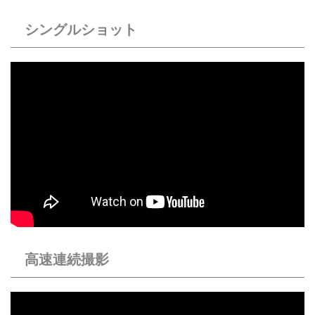
シングルショット
高速連続撮影