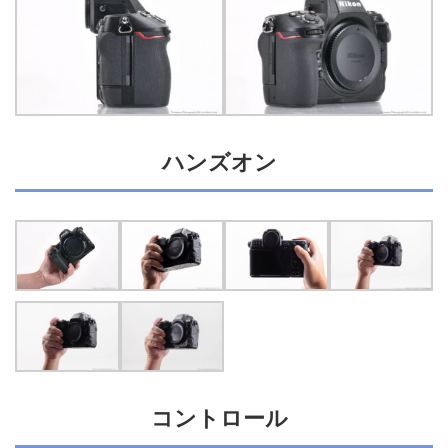
ハンズオン
コントロール