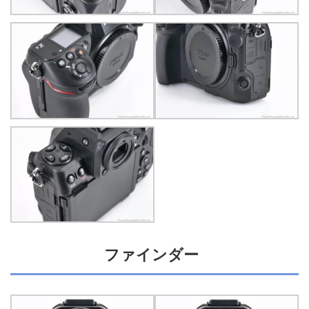
ファインダー