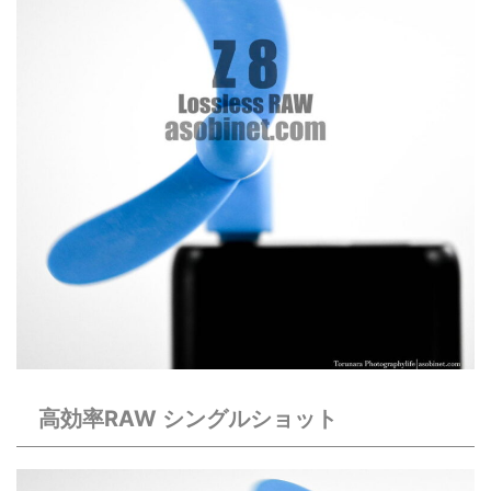
高効率RAW シングルショット