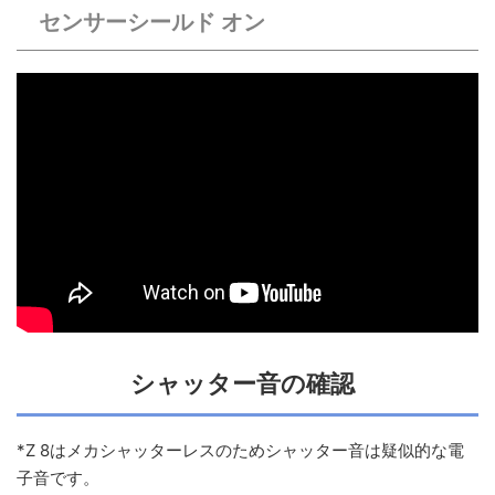
センサーシールド オン
シャッター音の確認
*Z 8はメカシャッターレスのためシャッター音は疑似的な電
子音です。