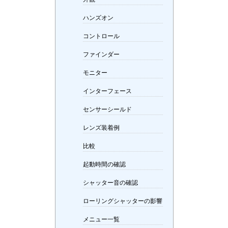
ハンズオン
コントロール
ファインダー
モニター
インターフェース
センサーシールド
レンズ装着例
比較
起動時間の確認
シャッター音の確認
ローリングシャッターの影響
メニュー一覧