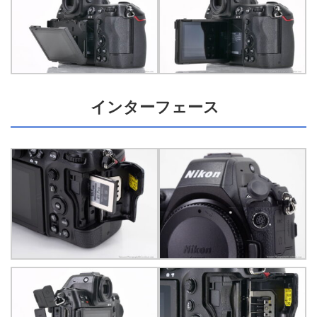
インターフェース