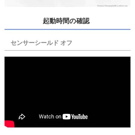
起動時間の確認
センサーシールド オフ