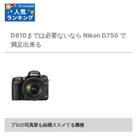
D810までは必要ないなら Nikon D750 で
満足出来る
プロの写真家も結構ススメてる機種