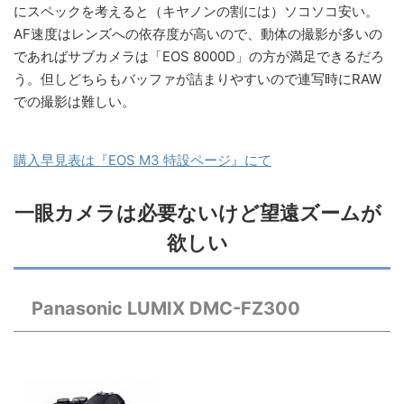
にスペックを考えると（キヤノンの割には）ソコソコ安い。
AF速度はレンズへの依存度が高いので、動体の撮影が多いの
であればサブカメラは「EOS 8000D」の方が満足できるだろ
う。但しどちらもバッファが詰まりやすいので連写時にRAW
での撮影は難しい。
購入早見表は『EOS M3 特設ページ』にて
一眼カメラは必要ないけど望遠ズームが
欲しい
Panasonic LUMIX DMC-FZ300