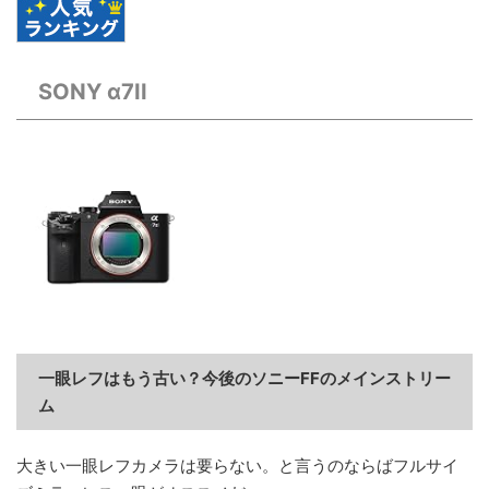
SONY α7II
一眼レフはもう古い？今後のソニーFFのメインストリー
ム
大きい一眼レフカメラは要らない。と言うのならばフルサイ