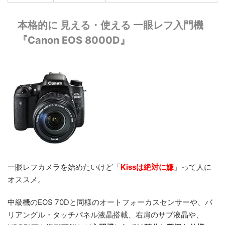
本格的に 見える・使える 一眼レフ入門機
『Canon EOS 8000D』
一眼レフカメラを始めたいけど「
Kissは絶対に嫌
」って人に
オススメ。
中級機のEOS 70Dと同様のオートフォーカスセンサーや、バ
リアングル・タッチパネル液晶搭載、右肩のサブ液晶や、