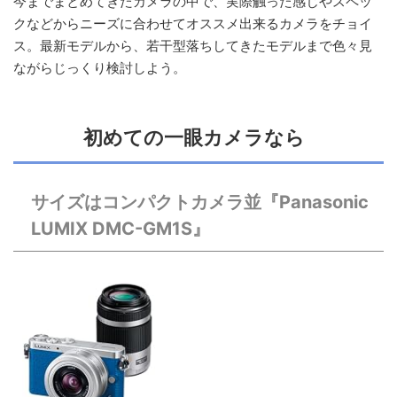
今までまとめてきたカメラの中で、実際触った感じやスペッ
クなどからニーズに合わせてオススメ出来るカメラをチョイ
ス。最新モデルから、若干型落ちしてきたモデルまで色々見
ながらじっくり検討しよう。
初めての一眼カメラなら
サイズはコンパクトカメラ並『Panasonic
LUMIX DMC-GM1S』