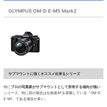
OLYMPUS OM-D E-M5 Mark2
サブマウントに強くオススメ出来るシリーズ
特に
プロの写真家がサブマウントとして所有する傾向が強い
シリーズ。特に其の場合は位相差AFを搭載している「OM-D
E-M1」である場合が多い。