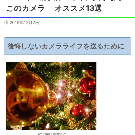
このカメラ オススメ13選
2015年12月2日
後悔しないカメラライフを送るために
By:
Pilar Diethelm