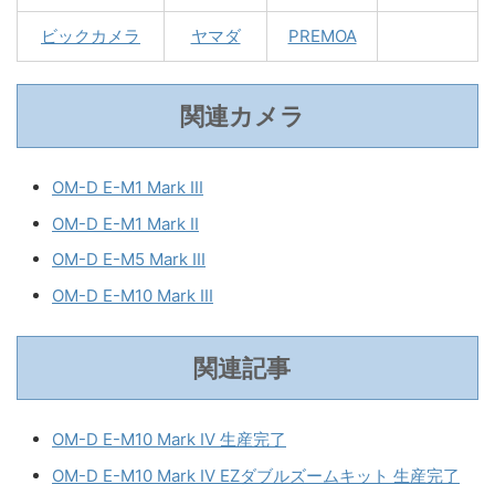
ビックカメラ
ヤマダ
PREMOA
関連カメラ
OM-D E-M1 Mark III
OM-D E-M1 Mark II
OM-D E-M5 Mark III
OM-D E-M10 Mark III
関連記事
OM-D E-M10 Mark IV 生産完了
OM-D E-M10 Mark IV EZダブルズームキット 生産完了