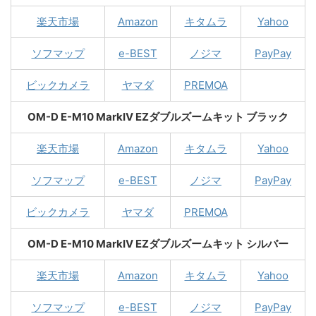
楽天市場
Amazon
キタムラ
Yahoo
ソフマップ
e-BEST
ノジマ
PayPay
ビックカメラ
ヤマダ
PREMOA
OM-D E-M10 MarkIV EZダブルズームキット ブラック
楽天市場
Amazon
キタムラ
Yahoo
ソフマップ
e-BEST
ノジマ
PayPay
ビックカメラ
ヤマダ
PREMOA
OM-D E-M10 MarkIV EZダブルズームキット シルバー
楽天市場
Amazon
キタムラ
Yahoo
ソフマップ
e-BEST
ノジマ
PayPay