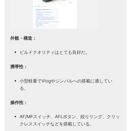
外観・構造：
ビルドクオリティはとても良好だ。
携帯性：
小型軽量でVlogやジンバルへの搭載に適してい
る。
操作性：
AF/MFスイッチ、AFLボタン、絞りリング、クリッ
クレススイッチなどを搭載している。