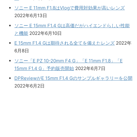
ソニー E 11mm F1.8はVlogで費用対効果が高いレンズ
2022年6月13日
ソニー E 15mm F1.4 Gは高価だがハイエンドらしい性能
と機能
2022年6月10日
E 15mm F1.4 Gは期待される全てを備えたレンズ
2022年
6月8日
ソニー「E PZ 10-20mm F4 G」「E 11mm F1.8」「E
15mm F1.4 G」予約販売開始
2022年6月7日
DPReviewがE 15mm F1.4 Gのサンプルギャラリーを公開
2022年6月2日