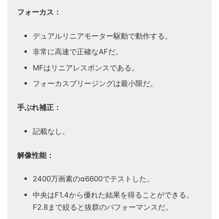
フォーカス：
デュアルリニアモーター駆動で動作する。
非常に高速で正確なAFだ。
MFはリニアレスポンスである。
フォーカスブリージングは最小限だ。
手ぶれ補正：
記載なし。
解像性能：
2400万画素のα6600でテストした。
中央はF1.4から優れた結果を得ることができる。
F2.8まで絞ると抜群のパフォーマンスだ。