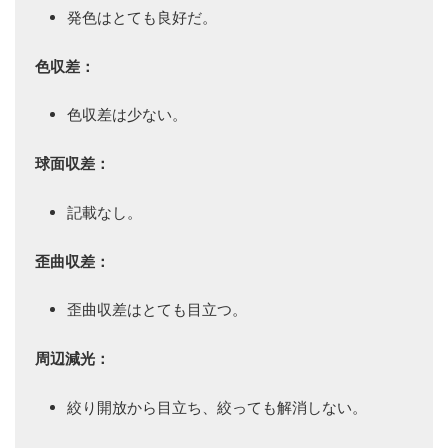
発色はとても良好だ。
色収差：
色収差は少ない。
球面収差：
記載なし。
歪曲収差：
歪曲収差はとても目立つ。
周辺減光：
絞り開放から目立ち、絞っても解消しない。