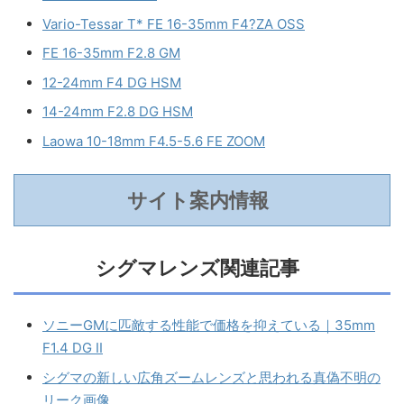
購入早見表
14-24mm F2.8 DG DN Leica L
楽天市場
Amazon
キタムラ
Yahoo
14-24mm F2.8 DG DN Sony E
楽天市場
Amazon
キタムラ
Yahoo
スポンサーリンク