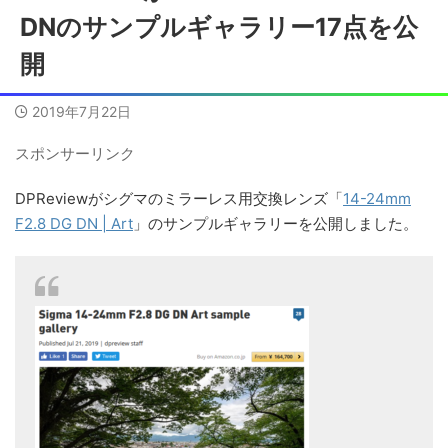
DNのサンプルギャラリー17点を公
開
2019年7月22日
スポンサーリンク