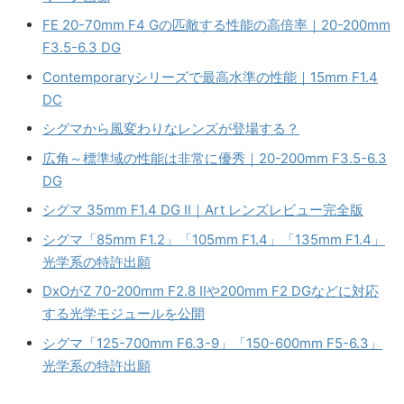
関連レンズ