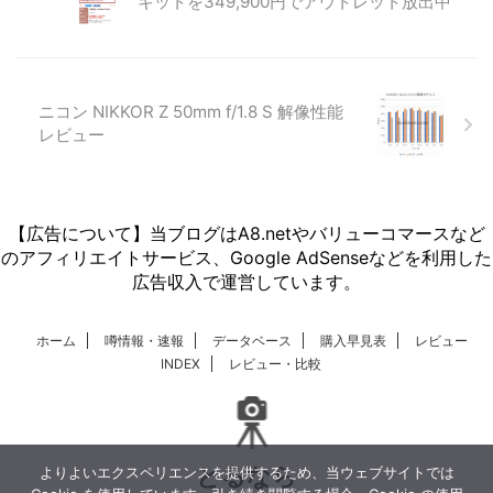
Post
Share
Hatena
LINE
note
よりよいエクスペリエンスを提供するため、当ウェブサイトでは