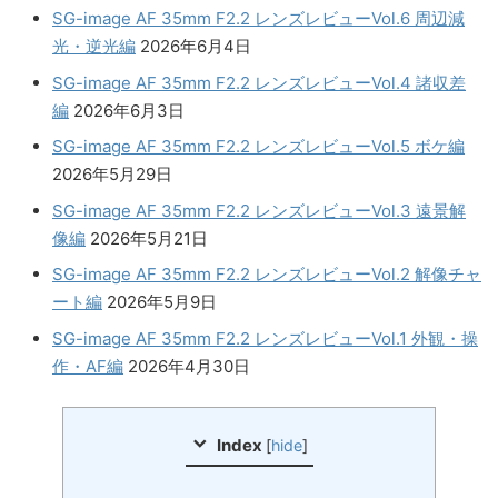
SG-image AF 35mm F2.2 レンズレビューVol.6 周辺減
光・逆光編
2026年6月4日
SG-image AF 35mm F2.2 レンズレビューVol.4 諸収差
編
2026年6月3日
SG-image AF 35mm F2.2 レンズレビューVol.5 ボケ編
2026年5月29日
SG-image AF 35mm F2.2 レンズレビューVol.3 遠景解
像編
2026年5月21日
SG-image AF 35mm F2.2 レンズレビューVol.2 解像チャ
ート編
2026年5月9日
SG-image AF 35mm F2.2 レンズレビューVol.1 外観・操
作・AF編
2026年4月30日
Index
[
hide
]