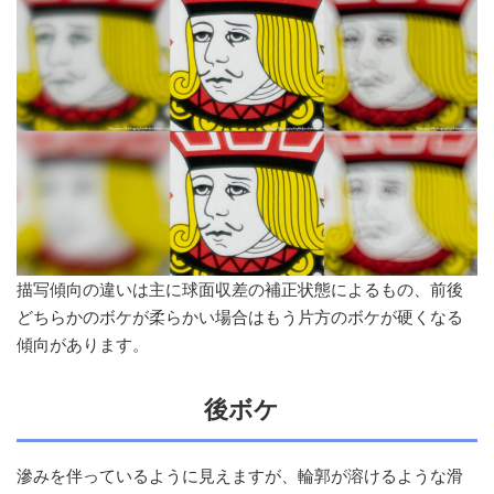
描写傾向の違いは主に球面収差の補正状態によるもの、前後
どちらかのボケが柔らかい場合はもう片方のボケが硬くなる
傾向があります。
後ボケ
滲みを伴っているように見えますが、輪郭が溶けるような滑