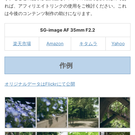
れば、アフィリエイトリンクの使用をご検討ください。これ
は今後のコンテンツ制作の助けになります。
SG-image AF 35mm F2.2
楽天市場
Amazon
キタムラ
Yahoo
作例
オリジナルデータはFlickrにて公開