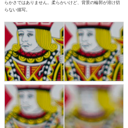
らかさではありません。柔らかいけど、背景の輪郭が溶け切
らない描写。