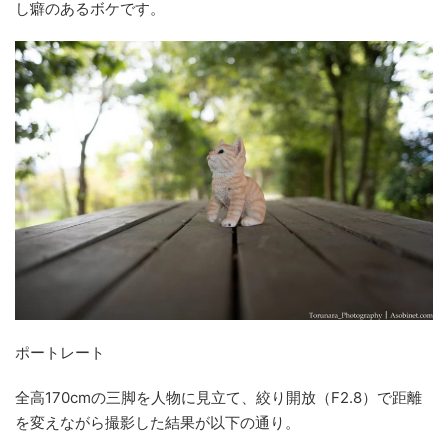
し癖のあるボケです。
ポートレート
全高170cmの三脚を人物に見立て、絞り開放（F2.8）で距離
を変えながら撮影した結果が以下の通り。