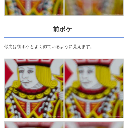
前ボケ
傾向は後ボケとよく似ているように見えます。