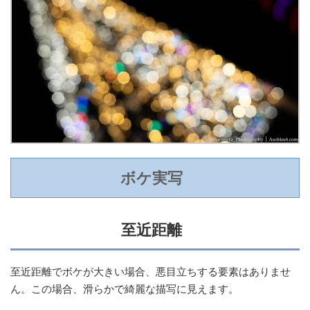
ボケ実写
至近距離
至近距離でボケが大きい場合、悪目立ちする要素はありませ
ん。この場合、滑らかで綺麗な描写に見えます。