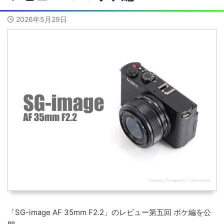
2026年5月29日
「SG-image AF 35mm F2.2」のレビュー第五回 ボケ編を公