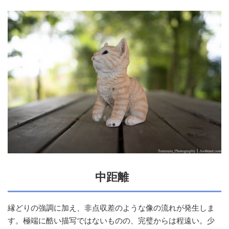
中距離
縁どりの強調に加え、非点収差のような像の流れが発生しま
す。極端に酷い描写ではないものの、完璧からは程遠い。少