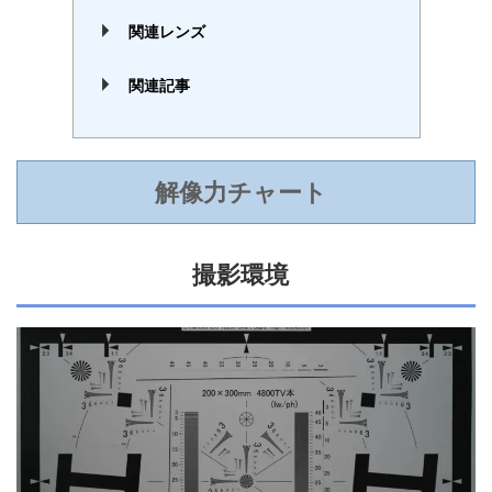
関連レンズ
関連記事
解像力チャート
撮影環境