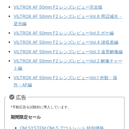
VILTROX AF 50mm F2 レンズレビュー完全版
VILTROX AF 50mm F2 レンズレビューVol.6 周辺減光・
逆光編
VILTROX AF 50mm F2 レンズレビューVol.5 ボケ編
VILTROX AF 50mm F2 レンズレビューVol.4 諸収差編
VILTROX AF 50mm F2 レンズレビューVol.3 遠景解像編
VILTROX AF 50mm F2 レンズレビューVol.2 解像チャー
ト編
VILTROX AF 50mm F2 レンズレビューVol.1 外観・操
作・AF編
広告
*手動広告を試験的に導入しています。
期間限定セール
OM SYSTEM OM-5 アウトレット 特別価格