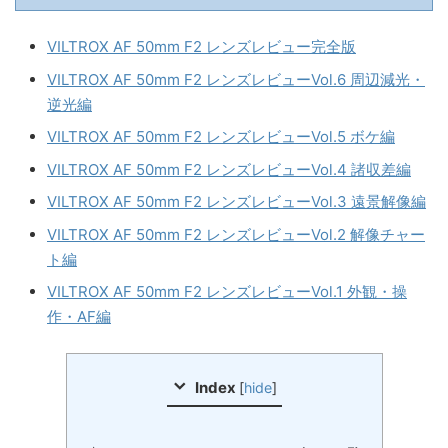
VILTROX AF 50mm F2 レンズレビュー完全版
VILTROX AF 50mm F2 レンズレビューVol.6 周辺減光・
逆光編
VILTROX AF 50mm F2 レンズレビューVol.5 ボケ編
VILTROX AF 50mm F2 レンズレビューVol.4 諸収差編
VILTROX AF 50mm F2 レンズレビューVol.3 遠景解像編
VILTROX AF 50mm F2 レンズレビューVol.2 解像チャー
ト編
VILTROX AF 50mm F2 レンズレビューVol.1 外観・操
作・AF編
Index
[
hide
]