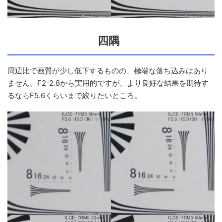
四隅
周辺比で画質が少し低下するものの、極端な落ち込みはあり
ません。F2-2.8から実用的ですが、より良好な結果を期待す
るならF5.6くらいまで絞りたいところ。