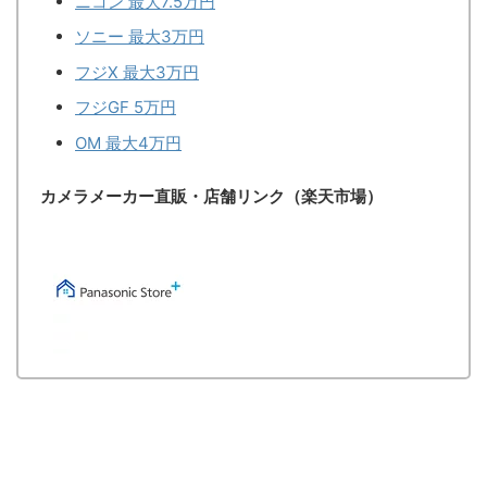
ニコン 最大7.5万円
ソニー 最大3万円
フジX 最大3万円
フジGF 5万円
OM 最大4万円
カメラメーカー直販・店舗リンク（楽天市場）