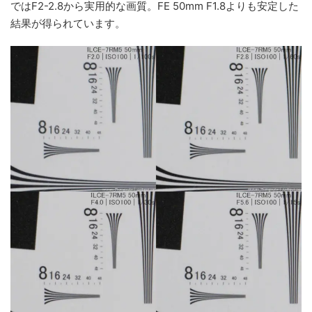
ではF2-2.8から実用的な画質。FE 50mm F1.8よりも安定した
結果が得られています。