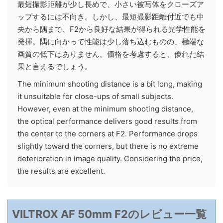
最短撮影距離が少し長めで、小さい被写体をクローズア
ップするには不向き。しかし、最短撮影距離付近でも中
央から隅まで、F2から良好な結果が得られる光学性能を
発揮。隅に向かって性能は少し落ち込むものの、極端な
画質の低下はありません。価格を考慮すると、優れた結
果と言えるでしょう。
The minimum shooting distance is a bit long, making
it unsuitable for close-ups of small subjects.
However, even at the minimum shooting distance,
the optical performance delivers good results from
the center to the corners at F2. Performance drops
slightly toward the corners, but there is no extreme
deterioration in image quality. Considering the price,
the results are excellent.
VILTROX AF 50mm F2のレビュー一覧