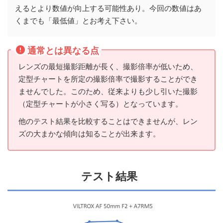
えるとより数値が向上する可能性あり。今回の数値はあ
くまでも「最低値」とお考え下さい。
通常とは異なる点
レンズの最短撮影距離が長く、撮影倍率が低いため、
定型チャートを所定の撮影倍率で撮影することができ
ませんでした。このため、従来よりも少し引いた撮影
（定型チャートが小さく写る）となっています。
他のテスト結果を比較することはできませんが、レン
ズの大まかな傾向は知ることが出来ます。
テスト結果