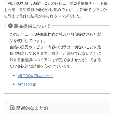
「VILTROX AF 50mm F2」のレビュー第2弾 解像チャート編
を公開。最短撮影距離が少し長めですが、近距離でも中央か
ら隅まで良好な結果が得られるレンズでした。
製品提供について
このレビューは映像嵐株式会社より無償提供された製
品を使用しています。
金銭の授受やレビュー内容の指示は一切ないことを最
初に明言しておきます。購入した製品ではないことに
対する無意識のバイアスは否定できませんが、できる
だけ客観的な評価を心がけています。
VILTROX 商品ページ
Amazon.jp
簡易的なまとめ