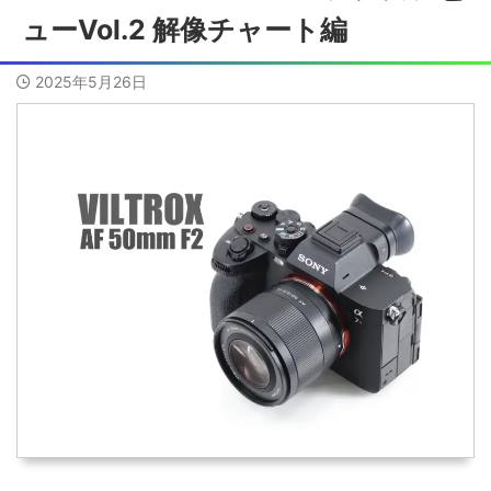
ューVol.2 解像チャート編
2025年5月26日