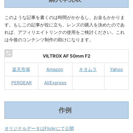
このような記事を書くのは時間がかかるし、お金もかかりま
す。もしこの記事が役に立ち、レンズの購入を決めたのであ
れば、アフィリエイトリンクの使用をご検討ください。これ
は今後のコンテンツ制作の助けになります。
VILTROX AF 50mm F2
楽天市場
Amazon
キタムラ
Yahoo
PERGEAR
AliExpress
作例
オリジナルデータはFlickrにて公開