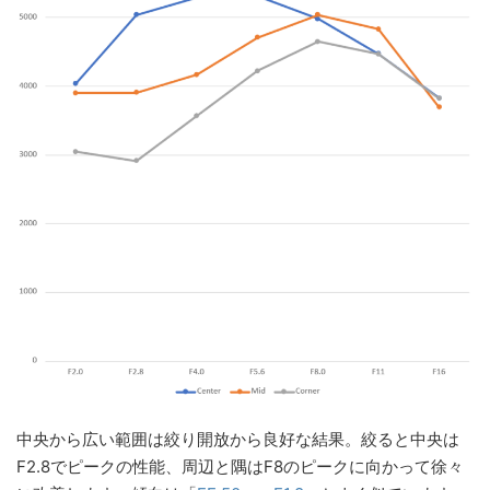
中央から広い範囲は絞り開放から良好な結果。絞ると中央は
F2.8でピークの性能、周辺と隅はF8のピークに向かって徐々