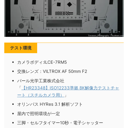
テスト環境
カメラボディ:ILCE-7RM5
交換レンズ：VILTROX AF 50mm F2
パール光学工業株式会社
「
【HR23348】ISO12233準拠 8K解像力テストチャ
ート（スチルカメラ用）
」
オリンパス HYRes 3.1 解析ソフト
屋内で照明環境が一定
三脚・セルフタイマー10秒・電子シャッター