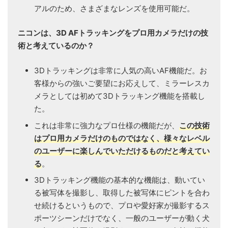
アルのため、さまざまなレンズを使用可能だ。
ニコンは、3D AFトラッキングをプロ用カメラだけの技
術と考えているのか？
3Dトラッキングは非常に人気の高いAF機能だ。お
客様からの強いご要望にお応えして、ミラーレスカ
メラとしては初めて3Dトラッキング機能を搭載し
た。
これは非常に強力なプロ仕様の機能だが、
この技術
はプロ用カメラだけのものではなく、様々なレベル
のユーザーに楽しんでいただけるものだと考えてい
る
。
3Dトラッキング機能の基本的な機能は、動いてい
る被写体を撮影し、取得した被写体にピントを合わ
せ続けるというもので、プロや愛好家が撮影するス
ポーツシーンだけでなく、一般のユーザーが動く犬