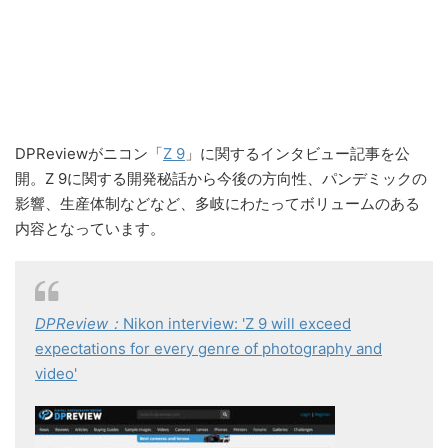
DPReviewがニコン「
Z 9
」に関するインタビュー記事を公
開。Z 9に関する開発秘話から今後の方向性、パンデミックの
影響、生産体制などなど、多岐にわたってボリュームのある
内容となっています。
DPReview：
Nikon interview: 'Z 9 will exceed
expectations for every genre of photography and
video'