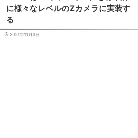
に様々なレベルのZカメラに実装す
る
2021年11月3日