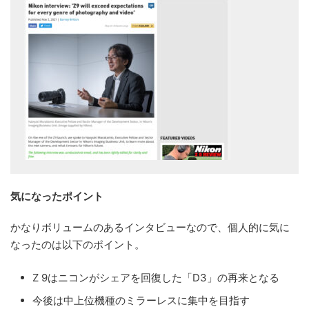
気になったポイント
かなりボリュームのあるインタビューなので、個人的に気に
なったのは以下のポイント。
Z 9はニコンがシェアを回復した「D3」の再来となる
今後は中上位機種のミラーレスに集中を目指す