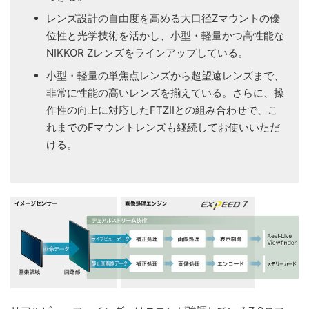
レンズ設計の自由度を高める大口径Zマウントの優
位性と光学技術を活かし、小型・軽量かつ高性能な
NIKKOR Zレンズをラインアップしている。
小型・軽量の単焦点レンズから超望遠レンズまで、
非常に性能の高いレンズを揃えている。さらに、操
作性の向上に対応したFTZIIとの組み合わせで、こ
れまでのFマウントレンズも継続してお使いいただ
ける。