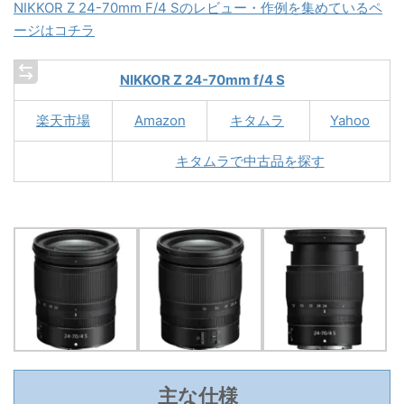
NIKKOR Z 24-70mm F/4 Sのレビュー・作例を集めているペ
ージはコチラ
NIKKOR Z 24-70mm f/4 S
楽天市場
Amazon
キタムラ
Yahoo
キタムラで中古品を探す
主な仕様