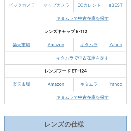
ビックカメラ
マップカメラ
ECカレント
eBEST
キタムラで中古在庫を探す
レンズキャップ E-112
楽天市場
Amazon
キタムラ
Yahoo
キタムラで中古在庫を探す
レンズフード ET-124
楽天市場
Amazon
キタムラ
Yahoo
キタムラで中古在庫を探す
レンズの仕様