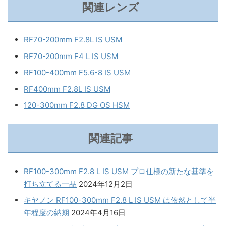
関連レンズ
RF70-200mm F2.8L IS USM
RF70-200mm F4 L IS USM
RF100-400mm F5.6-8 IS USM
RF400mm F2.8L IS USM
120-300mm F2.8 DG OS HSM
関連記事
RF100-300mm F2.8 L IS USM プロ仕様の新たな基準を
打ち立てる一品
2024年12月2日
キヤノン RF100-300mm F2.8 L IS USM は依然として半
年程度の納期
2024年4月16日