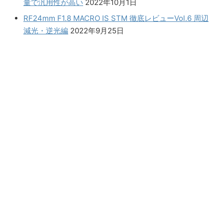
量で汎用性が高い
2022年10月1日
RF24mm F1.8 MACRO IS STM 徹底レビューVol.6 周辺
減光・逆光編
2022年9月25日