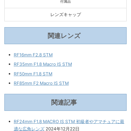
付属品
レンズキャップ
関連レンズ
RF16mm F2.8 STM
RF35mm F1.8 Macro IS STM
RF50mm F1.8 STM
RF85mm F2 Macro IS STM
関連記事
RF24mm F1.8 MACRO IS STM 初級者やアマチュアに最
適な広角レンズ
2024年12月22日