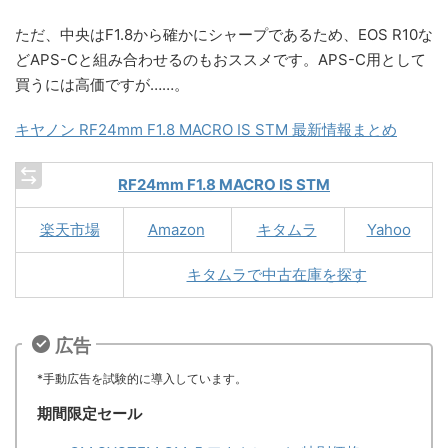
ただ、中央はF1.8から確かにシャープであるため、EOS R10な
どAPS-Cと組み合わせるのもおススメです。APS-C用として
買うには高価ですが……。
キヤノン RF24mm F1.8 MACRO IS STM 最新情報まとめ
RF24mm F1.8 MACRO IS STM
楽天市場
Amazon
キタムラ
Yahoo
キタムラで中古在庫を探す
広告
*手動広告を試験的に導入しています。
期間限定セール