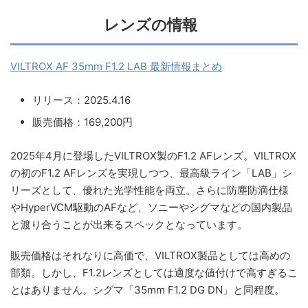
レンズの情報
VILTROX AF 35mm F1.2 LAB 最新情報まとめ
リリース：2025.4.16
販売価格：169,200円
2025年4月に登場したVILTROX製のF1.2 AFレンズ。VILTROX
の初のF1.2 AFレンズを実現しつつ、最高級ライン「LAB」シ
リーズとして、優れた光学性能を両立。さらに防塵防滴仕様
やHyperVCM駆動のAFなど、ソニーやシグマなどの国内製品
と渡り合うことが出来るスペックとなっています。
販売価格はそれなりに高価で、VILTROX製品としては高めの
部類。しかし、F1.2レンズとしては適度な値付けで高すぎるこ
とはありません。シグマ「35mm F1.2 DG DN」と同程度。