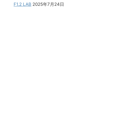
F1.2 LAB
2025年7月24日