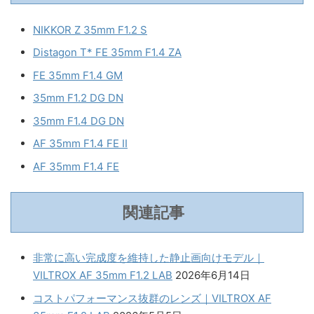
NIKKOR Z 35mm F1.2 S
Distagon T* FE 35mm F1.4 ZA
FE 35mm F1.4 GM
35mm F1.2 DG DN
35mm F1.4 DG DN
AF 35mm F1.4 FE II
AF 35mm F1.4 FE
関連記事
非常に高い完成度を維持した静止画向けモデル｜
VILTROX AF 35mm F1.2 LAB
2026年6月14日
コストパフォーマンス抜群のレンズ｜VILTROX AF