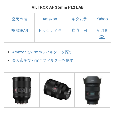
VILTROX AF 35mm F1.2 LAB
楽天市場
Amazon
キタムラ
Yahoo
PERGEAR
ビックカメラ
焦点工房
VILTR
OX
Amazonで77mmフィルターを探す
楽天市場で77mmフィルターを探す