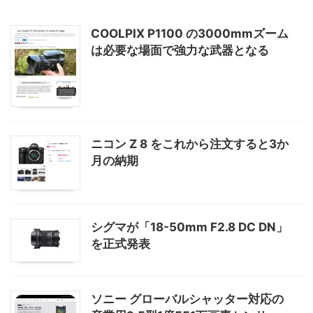
COOLPIX P1100 の3000mmズーム
は必要な場面で強力な武器となる
ニコン Z 8 をこれから注文すると3か
月の納期
シグマが「18-50mm F2.8 DC DN」
を正式発表
ソニー グローバルシャッター対応の