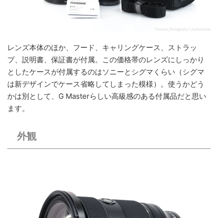
レンズ本体のほか、フード、キャリングケース、ストラッ
プ、説明書、保証書が付属。この価格帯のレンズにしっかり
としたケースが付属するのはソニーとシグマくらい（シグマ
は新デザインでケース省略してしまった模様）。使うかどう
かは別として、G Masterらしい高級感のある付属品だと思い
ます。
外観