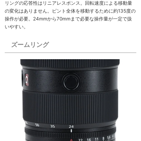
リングの応答性はリニアレスポンス。回転速度による移動量
の変化はありません。ピント全体を移動するために約135度の
操作が必要。24mmから70mmまで必要な操作量が一定で扱
いやすい。
ズームリング