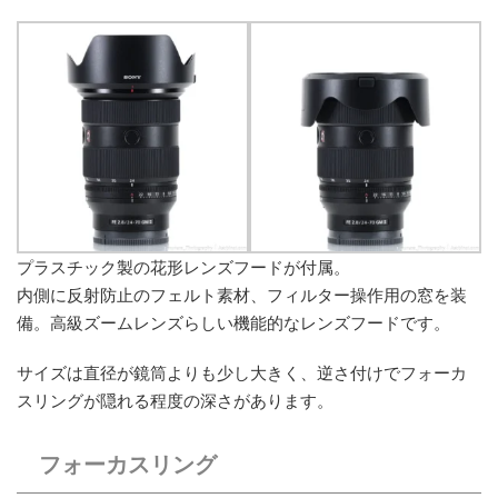
プラスチック製の花形レンズフードが付属。
内側に反射防止のフェルト素材、フィルター操作用の窓を装
備。高級ズームレンズらしい機能的なレンズフードです。
サイズは直径が鏡筒よりも少し大きく、逆さ付けでフォーカ
スリングが隠れる程度の深さがあります。
フォーカスリング