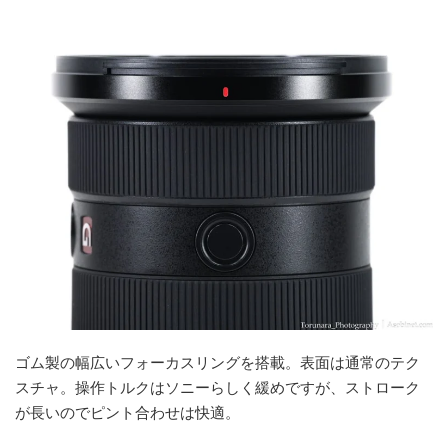
ゴム製の幅広いフォーカスリングを搭載。表面は通常のテク
スチャ。操作トルクはソニーらしく緩めですが、ストローク
が長いのでピント合わせは快適。