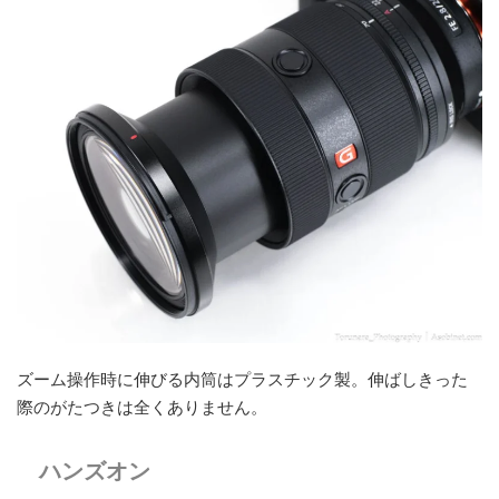
ズーム操作時に伸びる内筒はプラスチック製。伸ばしきった
際のがたつきは全くありません。
ハンズオン