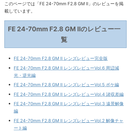
このページでは「FE 24-70mm F2.8 GM II」のレビューを掲
載しています。
FE 24-70mm F2.8 GM IIのレビュー一
覧
FE 24-70mm F2.8 GM II レンズレビュー完全版
FE 24-70mm F2.8 GM II レンズレビューVol.6 周辺減
光・逆光編
FE 24-70mm F2.8 GM II レンズレビューVol.5 ボケ編
FE 24-70mm F2.8 GM II レンズレビューVol.4 諸収差編
FE 24-70mm F2.8 GM II レンズレビューVol.3 遠景解像
編
FE 24-70mm F2.8 GM II レンズレビューVol.2 解像チャ
ート編