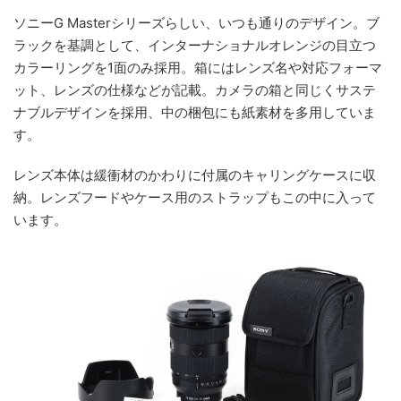
ソニーG Masterシリーズらしい、いつも通りのデザイン。ブ
ラックを基調として、インターナショナルオレンジの目立つ
カラーリングを1面のみ採用。箱にはレンズ名や対応フォーマ
ット、レンズの仕様などが記載。カメラの箱と同じくサステ
ナブルデザインを採用、中の梱包にも紙素材を多用していま
す。
レンズ本体は緩衝材のかわりに付属のキャリングケースに収
納。レンズフードやケース用のストラップもこの中に入って
います。