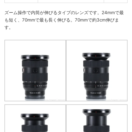
ズーム操作で内筒が伸びるタイプのレンズです。24mmで最
も短く、70mmで最も長く伸びる。70mmで約3cm伸びま
す。