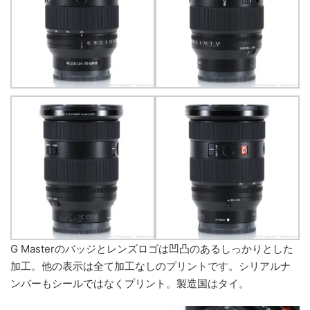
G Masterのバッジとレンズロゴは凹凸のあるしっかりとした
加工。他の表示は全て加工なしのプリントです。シリアルナ
ンバーもシールではなくプリント。製造国はタイ。