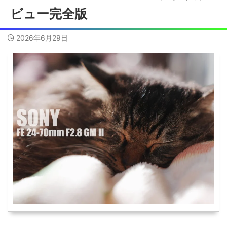
ビュー完全版
2026年6月29日