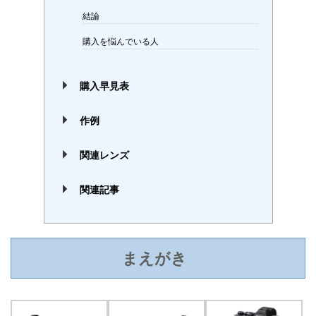
結論
購入を悩んでいる人
購入早見表
作例
関連レンズ
関連記事
まえがき