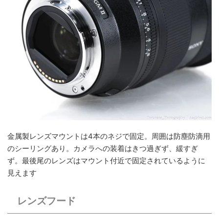
金属製レンズマウントは4本のネジで固定。周囲は防塵防滴用
のシーリングあり。カメラへの装着はきつ過ぎず、緩すぎ
ず。最後尾のレンズはマウント付近で固定されているように
見えます
レンズフード