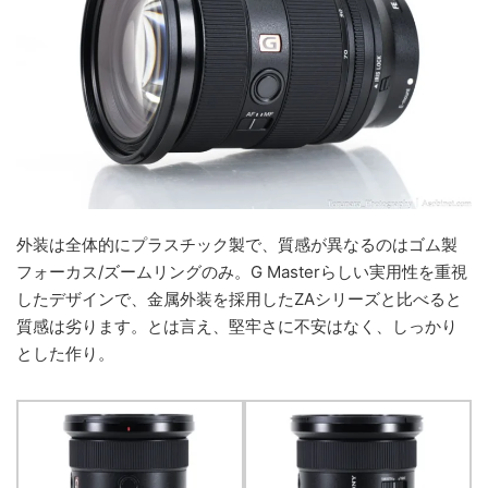
外装は全体的にプラスチック製で、質感が異なるのはゴム製
フォーカス/ズームリングのみ。G Masterらしい実用性を重視
したデザインで、金属外装を採用したZAシリーズと比べると
質感は劣ります。とは言え、堅牢さに不安はなく、しっかり
とした作り。