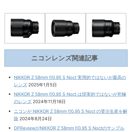
ニコンレンズ関連記事
NIKKOR Z 58mm f/0.95 S Noct 実用的ではないが最高の
レンズ
2025年1月5日
NIKKOR Z 58mm f/0.95 S Noct は現実的ではないが究極
のレンズ
2024年11月18日
ニコンが NIKKOR Z 58mm f/0.95 S Noct の受注生産を解
除
2024年8月24日
DPReviewがNIKKOR Z 58mm f/0.95 S Noctのサンプル