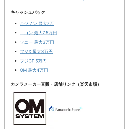
キャッシュバック
キヤノン 最大7万
ニコン 最大7.5万円
ソニー 最大3万円
フジX 最大3万円
フジGF 5万円
OM 最大4万円
カメラメーカー直販・店舗リンク（楽天市場）