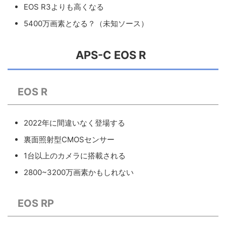
EOS R3よりも高くなる
5400万画素となる？（未知ソース）
APS-C EOS R
EOS R
2022年に間違いなく登場する
裏面照射型CMOSセンサー
1台以上のカメラに搭載される
2800~3200万画素かもしれない
EOS RP