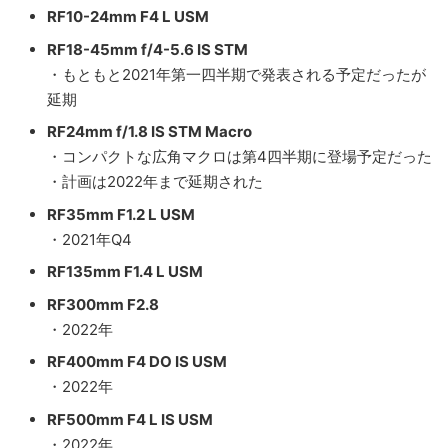
RF10-24mm F4 L USM
RF18-45mm f/4-5.6 IS STM
・もともと2021年第一四半期で発表される予定だったが
延期
RF24mm f/1.8 IS STM Macro
・コンパクトな広角マクロは第4四半期に登場予定だった
・計画は2022年まで延期された
RF35mm F1.2 L USM
・2021年Q4
RF135mm F1.4 L USM
RF300mm F2.8
・2022年
RF400mm F4 DO IS USM
・2022年
RF500mm F4 L IS USM
・2022年