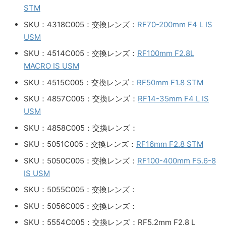
STM
SKU：4318C005：交換レンズ：
RF70-200mm F4 L IS
USM
SKU：4514C005：交換レンズ：
RF100mm F2.8L
MACRO IS USM
SKU：4515C005：交換レンズ：
RF50mm F1.8 STM
SKU：4857C005：交換レンズ：
RF14-35mm F4 L IS
USM
SKU：4858C005：交換レンズ：
SKU：5051C005：交換レンズ：
RF16mm F2.8 STM
SKU：5050C005：交換レンズ：
RF100-400mm F5.6-8
IS USM
SKU：5055C005：交換レンズ：
SKU：5056C005：交換レンズ：
SKU：5554C005：交換レンズ：RF5.2mm F2.8 L