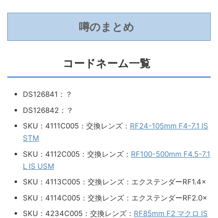
噂のまとめ
コードネーム一覧
DS126841：？
DS126842：？
SKU：4111C005：交換レンズ：
RF24-105mm F4-7.1 IS
STM
SKU：4112C005：交換レンズ：
RF100-500mm F4.5-7.1
L IS USM
SKU：4113C005：交換レンズ：エクステンダーRF1.4×
SKU：4114C005：交換レンズ：エクステンダーRF2.0×
SKU：4234C005：交換レンズ：
RF85mm F2 マクロ IS