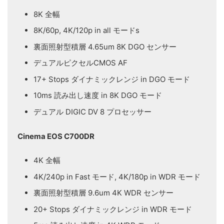
8K 全幅
8K/60p, 4K/120p in all モードs
裏面照射型積層 4.65um 8K DGO センサー
デュアルピクセルCMOS AF
17+ Stops ダイナミックレンジ in DGO モード
10ms 読み出し速度 in 8K DGO モード
デュアル DIGIC DV 8 プロセッサー
Cinema EOS C700DR
4K 全幅
4K/240p in Fast モード, 4K/180p in WDR モード
裏面照射型積層 9.6um 4K WDR センサー
20+ Stops ダイナミックレンジ in WDR モード