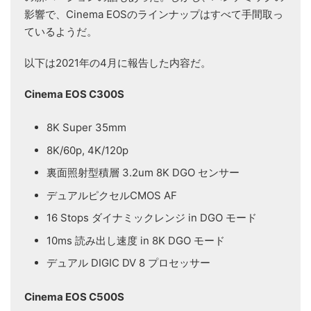
影響で、Cinema EOSのラインナップはすべて手間取っ
ているようだ。
以下は2021年の4月に報告した内容だ。
Cinema EOS C300S
8K Super 35mm
8K/60p, 4K/120p
裏面照射型積層 3.2um 8K DGO センサー
デュアルピクセルCMOS AF
16 Stops ダイナミックレンジ in DGO モード
10ms 読み出し速度 in 8K DGO モード
デュアル DIGIC DV 8 プロセッサー
Cinema EOS C500S