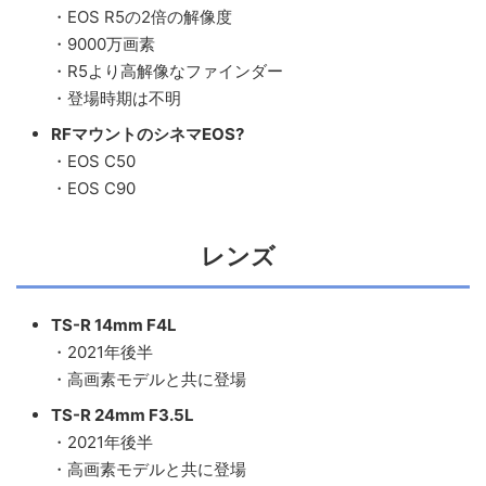
・EOS R5の2倍の解像度
・9000万画素
・R5より高解像なファインダー
・登場時期は不明
RFマウントのシネマEOS?
・EOS C50
・EOS C90
レンズ
TS-R 14mm F4L
・2021年後半
・高画素モデルと共に登場
TS-R 24mm F3.5L
・2021年後半
・高画素モデルと共に登場