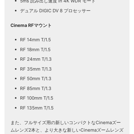
5ms 読み出し速度 in 4K WDR モード
デュアル DIGIC DV 8 プロセッサー
Cinema RFマウント
RF 14mm T/1.5
RF 18mm T/1.5
RF 24mm T/1.3
RF 35mm T/1.3
RF 50mm T/1.3
RF 85mm T/1.3
RF 100mm T/1.5
RF 135mm T/1.5
また、フルサイズ用の新しいコンパクトなCinemaズー
ムレンズ2本と、より大きな新しいCinemaズームレンズ