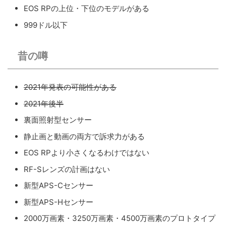
EOS RPの上位・下位のモデルがある
999ドル以下
昔の噂
2021年発表の可能性がある
2021年後半
裏面照射型センサー
静止画と動画の両方で訴求力がある
EOS RPより小さくなるわけではない
RF-Sレンズの計画はない
新型APS-Cセンサー
新型APS-Hセンサー
2000万画素・3250万画素・4500万画素のプロトタイプ