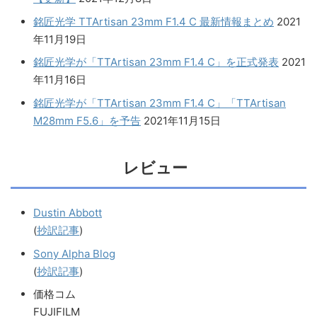
銘匠光学 TTArtisan 23mm F1.4 C 最新情報まとめ
2021
年11月19日
銘匠光学が「TTArtisan 23mm F1.4 C」を正式発表
2021
年11月16日
銘匠光学が「TTArtisan 23mm F1.4 C」「TTArtisan
M28mm F5.6」を予告
2021年11月15日
レビュー
Dustin Abbott
(
抄訳記事
)
Sony Alpha Blog
(
抄訳記事
)
価格コム
FUJIFILM