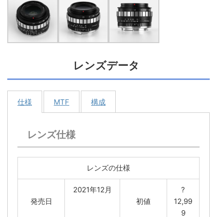
レンズデータ
仕様
MTF
構成
レンズ仕様
レンズの仕様
2021年12月
?
発売日
初値
12,99
9