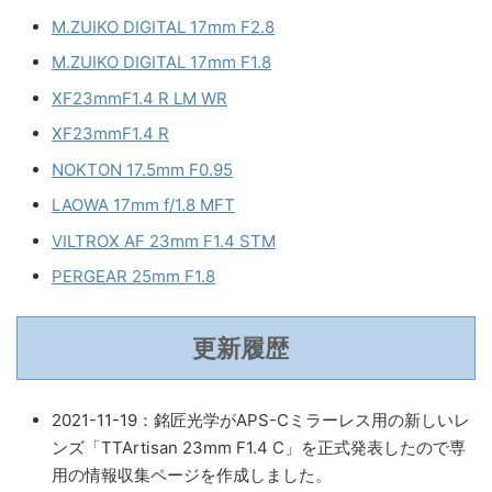
M.ZUIKO DIGITAL 17mm F2.8
M.ZUIKO DIGITAL 17mm F1.8
XF23mmF1.4 R LM WR
XF23mmF1.4 R
NOKTON 17.5mm F0.95
LAOWA 17mm f/1.8 MFT
VILTROX AF 23mm F1.4 STM
PERGEAR 25mm F1.8
更新履歴
2021-11-19：銘匠光学がAPS-Cミラーレス用の新しいレ
ンズ「TTArtisan 23mm F1.4 C」を正式発表したので専
用の情報収集ページを作成しました。