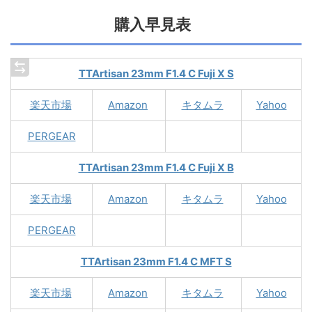
購入早見表
TTArtisan 23mm F1.4 C Fuji X S
楽天市場
Amazon
キタムラ
Yahoo
PERGEAR
TTArtisan 23mm F1.4 C Fuji X B
楽天市場
Amazon
キタムラ
Yahoo
PERGEAR
TTArtisan 23mm F1.4 C MFT S
楽天市場
Amazon
キタムラ
Yahoo