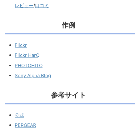
レビュー
/
口コミ
作例
Flickr
Flickr HarQ
PHOTOHITO
Sony Alpha Blog
参考サイト
公式
PERGEAR