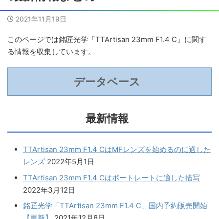
2021年11月19日
このページでは銘匠光学「TTArtisan 23mm F1.4 C」に関す
る情報を収集しています。
データベース
最新情報
TTArtisan 23mm F1.4 CはMFレンズを始めるのに適した
レンズ
2022年5月1日
TTArtisan 23mm F1.4 Cはポートレートに適した描写
2022年3月12日
銘匠光学「TTArtisan 23mm F1.4 C」国内予約販売開始
【更新】
2021年12月8日