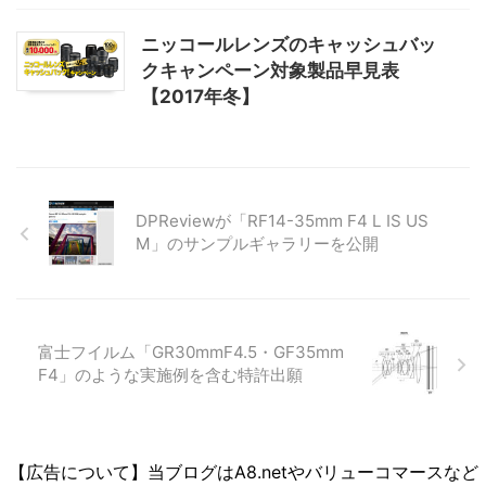
ニッコールレンズのキャッシュバッ
クキャンペーン対象製品早見表
【2017年冬】
DPReviewが「RF14-35mm F4 L IS US
M」のサンプルギャラリーを公開
富士フイルム「GR30mmF4.5・GF35mm
F4」のような実施例を含む特許出願
【広告について】当ブログはA8.netやバリューコマースなど