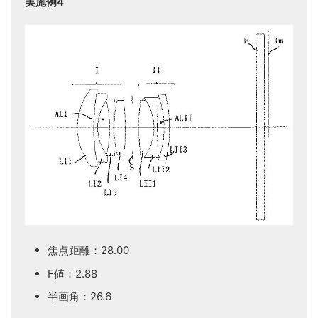
実施例4
焦点距離：28.00
F値：2.88
半画角：26.6