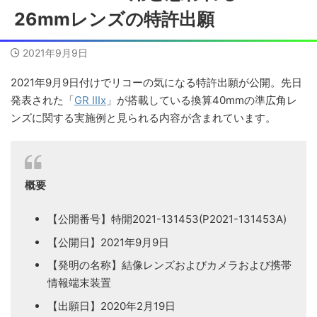
26mmレンズの特許出願
2021年9月9日
2021年9月9日付けでリコーの気になる特許出願が公開。先日
発表された「
GR IIIx
」が搭載している換算40mmの準広角レ
ンズに関する実施例と見られる内容が含まれています。
概要
【公開番号】特開2021-131453(P2021-131453A)
【公開日】2021年9月9日
【発明の名称】結像レンズおよびカメラおよび携帯
情報端末装置
【出願日】2020年2月19日