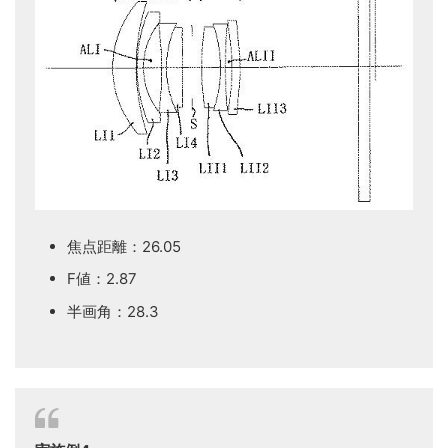
焦点距離：26.05
F値：2.87
半画角：28.3