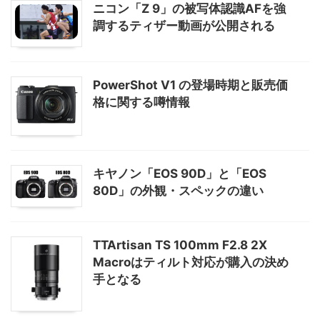
ニコン「Z 9」の被写体認識AFを強
調するティザー動画が公開される
PowerShot V1 の登場時期と販売価
格に関する噂情報
キヤノン「EOS 90D」と「EOS
80D」の外観・スペックの違い
TTArtisan TS 100mm F2.8 2X
Macroはティルト対応が購入の決め
手となる