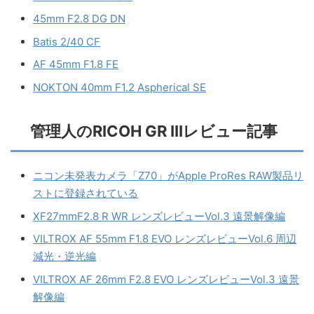
45mm F2.8 DG DN
Batis 2/40 CF
AF 45mm F1.8 FE
NOKTON 40mm F1.2 Aspherical SE
管理人のRICOH GR IIIレビュー記事
ニコン未発表カメラ「Z70」がApple ProRes RAW製品リ
ストに登録されている
XF27mmF2.8 R WR レンズレビューVol.3 遠景解像編
VILTROX AF 55mm F1.8 EVO レンズレビューVol.6 周辺
減光・逆光編
VILTROX AF 26mm F2.8 EVO レンズレビューVol.3 遠景
解像編