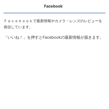
Facebook
Ｆａｃｅｂｏｏｋで最新情報やカメラ・レンズのレビューを
発信しています。
「いいね！」を押すとFacebookの最新情報が届きます。