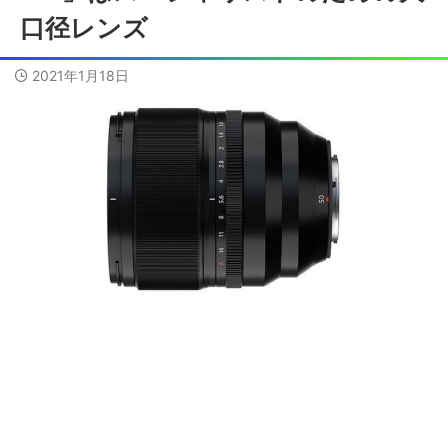
口径レンズ
2021年1月18日