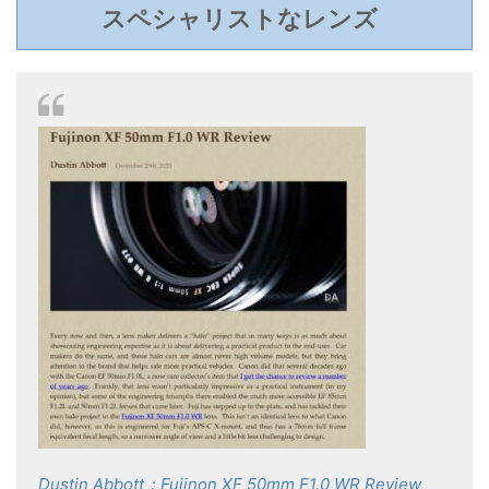
スペシャリストなレンズ
Dustin Abbott：Fujinon XF 50mm F1.0 WR Review