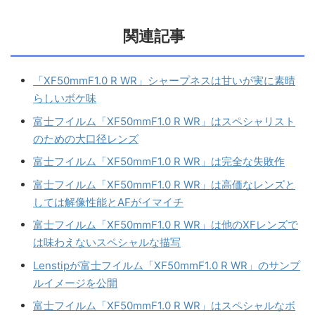
関連記事
「XF50mmF1.0 R WR」シャープネスは甘いが実に素晴
らしいボケ味
富士フイルム「XF50mmF1.0 R WR」はスペシャリスト
のための大口径レンズ
富士フイルム「XF50mmF1.0 R WR」は完全な失敗作
富士フイルム「XF50mmF1.0 R WR」は高価なレンズと
しては解像性能とAFがイマイチ
富士フイルム「XF50mmF1.0 R WR」は他のXFレンズで
は味わえないスペシャルな描写
Lenstipが富士フイルム「XF50mmF1.0 R WR」のサンプ
ルイメージを公開
富士フイルム「XF50mmF1.0 R WR」はスペシャルなボ