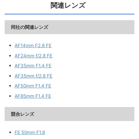
関連レンズ
同社の関連レンズ
AF14mm F2.8 FE
AF24mm f/2.8 FE
AF35mm F1.4 FE
AF35mm f/2.8 FE
AF50mm F1.4 FE
AF85mm F1.4 FE
競合レンズ
FE 50mm F1.8