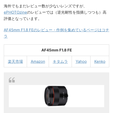
海外でもまだレビュー数が少ないレンズですが、
ePHOTOzine
のレビューでは（逆光耐性を指摘しつつも）高
評価となっています。
AF45mm F1.8 FEのレビュー・作例を集めているページはコチ
ラ
AF45mm F1.8 FE
楽天市場
Amazon
キタムラ
Yahoo
Kenko