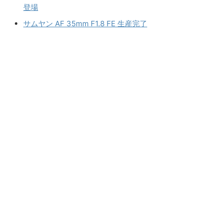
登場
サムヤン AF 35mm F1.8 FE 生産完了