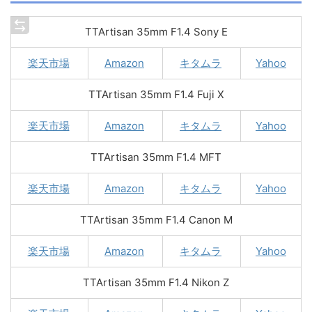
TTArtisan 35mm F1.4 Sony E
楽天市場
Amazon
キタムラ
Yahoo
TTArtisan 35mm F1.4 Fuji X
楽天市場
Amazon
キタムラ
Yahoo
TTArtisan 35mm F1.4 MFT
楽天市場
Amazon
キタムラ
Yahoo
TTArtisan 35mm F1.4 Canon M
楽天市場
Amazon
キタムラ
Yahoo
TTArtisan 35mm F1.4 Nikon Z