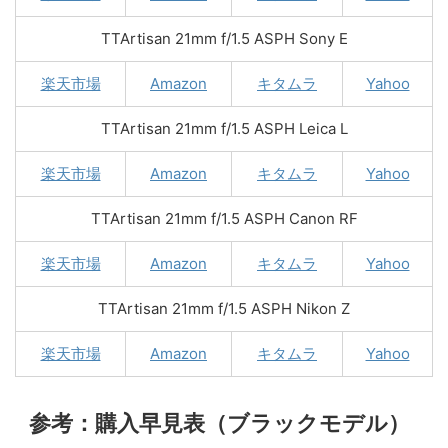
TTArtisan 21mm f/1.5 ASPH Sony E
楽天市場
Amazon
キタムラ
Yahoo
TTArtisan 21mm f/1.5 ASPH Leica L
楽天市場
Amazon
キタムラ
Yahoo
TTArtisan 21mm f/1.5 ASPH Canon RF
楽天市場
Amazon
キタムラ
Yahoo
TTArtisan 21mm f/1.5 ASPH Nikon Z
楽天市場
Amazon
キタムラ
Yahoo
参考：購入早見表（ブラックモデル）