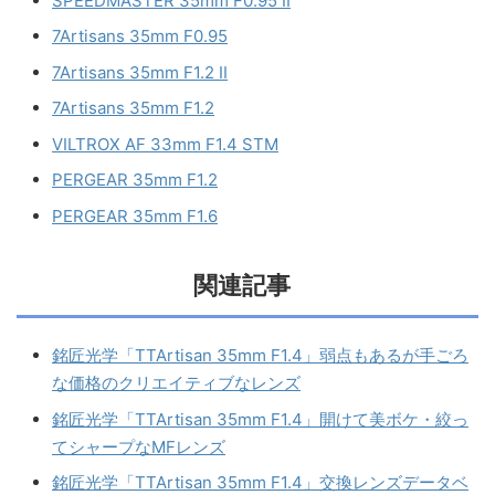
SPEEDMASTER 35mm F0.95 II
7Artisans 35mm F0.95
7Artisans 35mm F1.2 II
7Artisans 35mm F1.2
VILTROX AF 33mm F1.4 STM
PERGEAR 35mm F1.2
PERGEAR 35mm F1.6
関連記事
銘匠光学「TTArtisan 35mm F1.4」弱点もあるが手ごろ
な価格のクリエイティブなレンズ
銘匠光学「TTArtisan 35mm F1.4」開けて美ボケ・絞っ
てシャープなMFレンズ
銘匠光学「TTArtisan 35mm F1.4」交換レンズデータベ