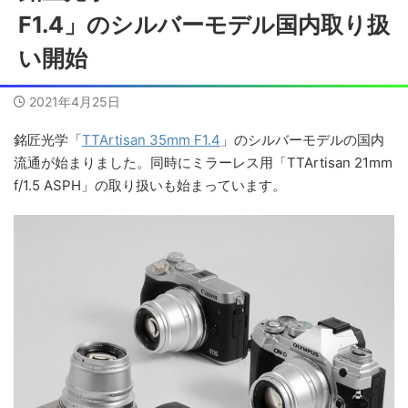
F1.4」のシルバーモデル国内取り扱
い開始
2021年4月25日
銘匠光学「
TTArtisan 35mm F1.4
」のシルバーモデルの国内
流通が始まりました。同時にミラーレス用「TTArtisan 21mm
f/1.5 ASPH」の取り扱いも始まっています。