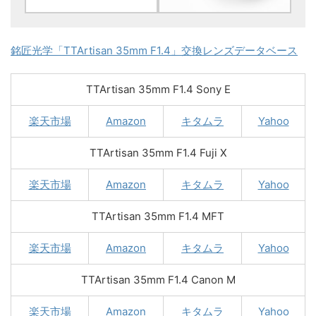
銘匠光学「TTArtisan 35mm F1.4」交換レンズデータベース
TTArtisan 35mm F1.4 Sony E
楽天市場
Amazon
キタムラ
Yahoo
TTArtisan 35mm F1.4 Fuji X
楽天市場
Amazon
キタムラ
Yahoo
TTArtisan 35mm F1.4 MFT
楽天市場
Amazon
キタムラ
Yahoo
TTArtisan 35mm F1.4 Canon M
楽天市場
Amazon
キタムラ
Yahoo