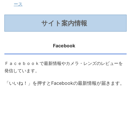
ース
サイト案内情報
Facebook
Ｆａｃｅｂｏｏｋで最新情報やカメラ・レンズのレビューを
発信しています。
「いいね！」を押すとFacebookの最新情報が届きます。