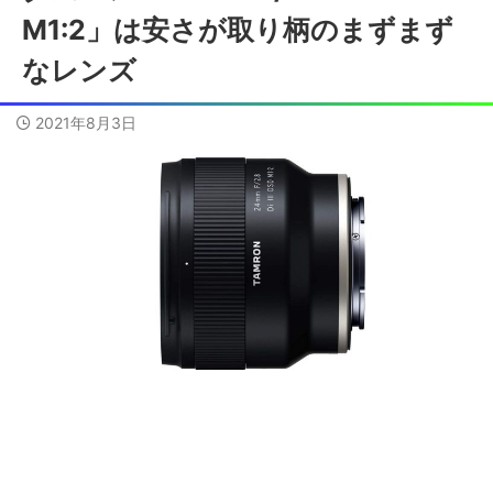
M1:2」は安さが取り柄のまずまず
なレンズ
2021年8月3日