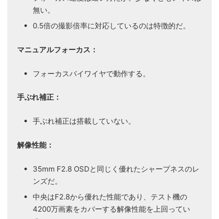
無い。
0.5倍の撮影倍率に対応しているのは特徴的だ。
マニュアルフォーカス：
フォーカスバイワイヤで動作する。
手ぶれ補正：
手ぶれ補正は搭載していない。
解像性能：
35mm F2.8 OSDと同じく優れたシャープネスのレ
ンズだ。
中央はF2.8から優れた性能であり、テスト機の
4200万画素をカバーする解像性能を上回ってい