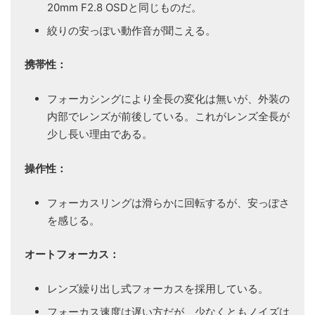
20mm F2.8 OSDと同じものだ。
絞りの安っぽい動作音が聞こえる。
携帯性：
フォーカシングにより全長の変化は無いが、外装の
内部でレンズが前後している。これがレンズ全長が
少し長い理由である。
操作性：
フォーカスリングは滑らかに回転するが、安っぽさ
を感じる。
オートフォーカス：
レンズ繰り出し式フォーカスを採用している。
フォーカス速度は遅い方だが、少なくともノイズは