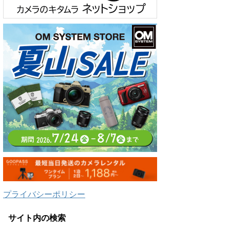
プライバシーポリシー
サイト内の検索