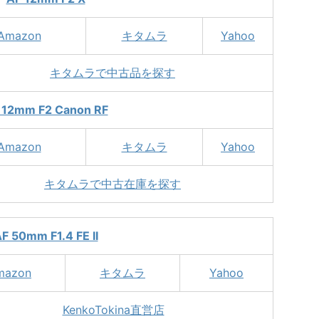
Amazon
キタムラ
Yahoo
キタムラで中古品を探す
 12mm F2 Canon RF
Amazon
キタムラ
Yahoo
キタムラで中古在庫を探す
F 50mm F1.4 FE II
mazon
キタムラ
Yahoo
KenkoTokina直営店