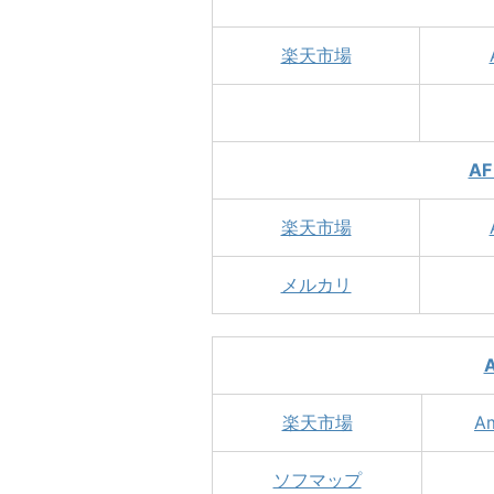
楽天市場
AF
楽天市場
メルカリ
A
楽天市場
A
ソフマップ