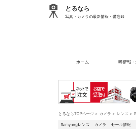
とるなら
写真・カメラの最新情報・備忘録
ホーム
噂情報・
とるならTOPページ
>
カメラ
>
レンズ
>
Samyangレンズ
カメラ
セール情報