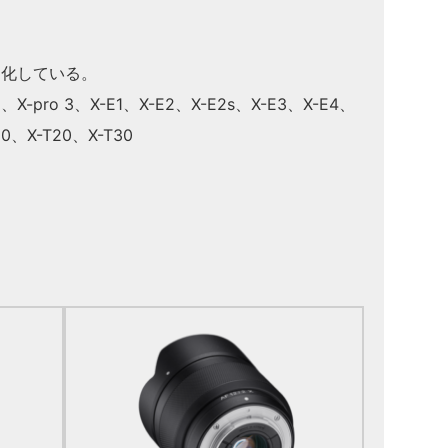
最適化している。
 2、X-pro 3、X-E1、X-E2、X-E2s、X-E3、X-E4、
10、X-T20、X-T30