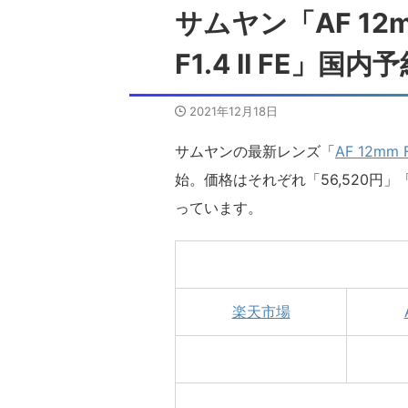
サムヤン「AF 12mm
F1.4 II FE」国
2021年12月18日
サムヤンの最新レンズ「
AF 12mm F
始。価格はそれぞれ「56,520円」
っています。
楽天市場