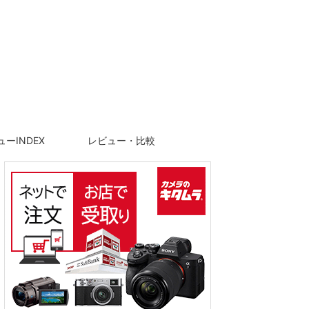
ーINDEX
レビュー・比較