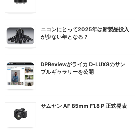
ニコンにとって2025年は新製品投入
が少ない年となる？
DPReviewがライカ D-LUX8のサン
プルギャラリーを公開
サムヤン AF 85mm F1.8 P 正式発表