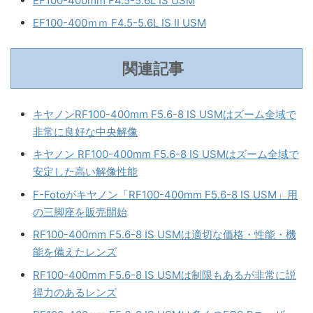
EF100-400mm F4.5-5.6L IS USM
EF100-400ｍｍ F4.5-5.6L IS II USM
関連記事
キヤノンRF100-400mm F5.6-8 IS USMはズーム全域で
非常に良好な中央解像
キヤノン RF100-400mm F5.6-8 IS USMはズーム全域で
安定した高い解像性能
F-Fotoがキヤノン「RF100-400mm F5.6-8 IS USM」用
の三脚座を販売開始
RF100-400mm F5.6-8 IS USMは適切な価格・性能・機
能を備えたレンズ
RF100-400mm F5.6-8 IS USMは制限もあるが非常に説
得力のあるレンズ