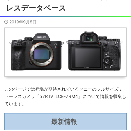
レスデータベース
2019年9月8日
このページでは登場が期待されているソニーのフルサイズミ
ラーレスカメラ「α7R IV ILCE-7RM4」について情報を収集し
ています。
最新情報