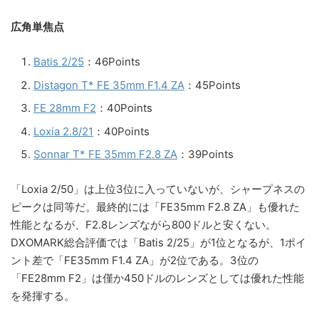
広角単焦点
Batis 2/25
：46Points
Distagon T* FE 35mm F1.4 ZA
：45Points
FE 28mm F2
：40Points
Loxia 2.8/21
：40Points
Sonnar T* FE 35mm F2.8 ZA
：39Points
「Loxia 2/50」は上位3位に入っていないが、シャープネスの
ピークは同等だ。最終的には「FE35mm F2.8 ZA」も優れた
性能となるが、F2.8レンズながら800ドルと安くない。
DXOMARK総合評価では「Batis 2/25」が1位となるが、1ポイ
ント差で「FE35mm F1.4 ZA」が2位である。3位の
「FE28mm F2」は僅か450ドルのレンズとしては優れた性能
を発揮する。