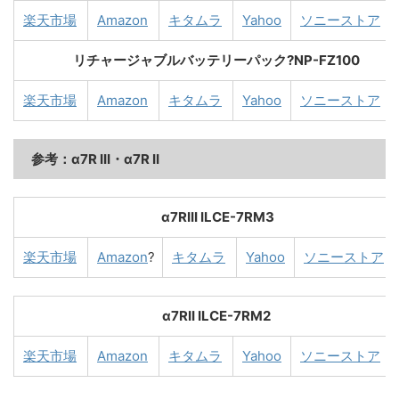
楽天市場
Amazon
キタムラ
Yahoo
ソニーストア
リチャージャブルバッテリーパック?NP-FZ100
楽天市場
Amazon
キタムラ
Yahoo
ソニーストア
参考：α7R III・α7R II
α7RIII ILCE-7RM3
楽天市場
Amazon
?
キタムラ
Yahoo
ソニーストア
α7RII ILCE-7RM2
楽天市場
Amazon
キタムラ
Yahoo
ソニーストア