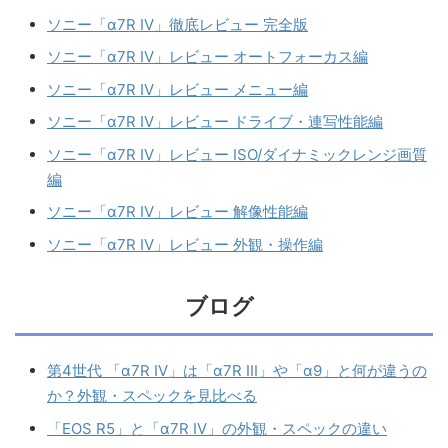
ソニー「α7R IV」徹底レビュー 完全版
ソニー「α7R IV」レビュー オートフォーカス編
ソニー「α7R IV」レビュー メニュー編
ソニー「α7R IV」レビュー ドライブ・連写性能編
ソニー「α7R IV」レビュー ISO/ダイナミックレンジ画質
編
ソニー「α7R IV」レビュー 解像性能編
ソニー「α7R IV」レビュー 外観・操作編
ブログ
第4世代 「α7R IV」は「α7R III」や「α9」と何が違うの
か？外観・スペックを見比べる
「EOS R5」と「α7R IV」の外観・スペックの違い