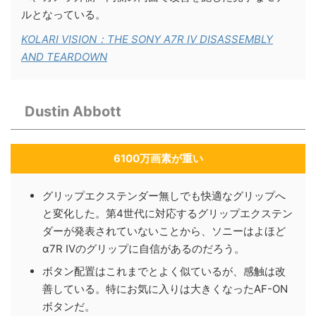
ルとなっている。
KOLARI VISION：THE SONY A7R IV DISASSEMBLY
AND TEARDOWN
Dustin Abbott
6100万画素が重い
グリップエクステンダー無しでも快適なグリップへ
と変化した。第4世代に対応するグリップエクステン
ダーが発表されていないことから、ソニーはよほど
α7R IVのグリップに自信があるのだろう。
ボタン配置はこれまでとよく似ているが、感触は改
善している。特にお気に入りは大きくなったAF-ON
ボタンだ。