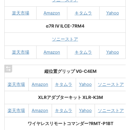
楽天市場
Amazon
キタムラ
Yahoo
α7R IV ILCE-7RM4
ソニーストア
楽天市場
Amazon
キタムラ
Yahoo
縦位置グリップ VG-C4EM
楽天市場
Amazon
キタムラ
Yahoo
ソニーストア
XLRアダプターキット XLR-K3M
楽天市場
Amazon
キタムラ
Yahoo
ソニーストア
ワイヤレスリモートコマンダー?RMT-P1BT