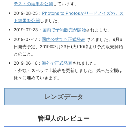
テストの結果を公開
しています。
2019-08-25：
Photons to Photosがリードノイズのテス
ト結果を公開
しました。
2019-07-23：
国内で予約販売が開始
されました。
2019-07-17：
国内公式でも正式発表
されました。9月6
日発売予定、2019年7月23日(火) 10時より予約販売開始
とのこと。
2019-06-16：
海外で正式発表
されました。
・外観・スペック比較表を更新しました。残った空欄は
徐々に埋めていきます。
レンズデータ
管理人のレビュー